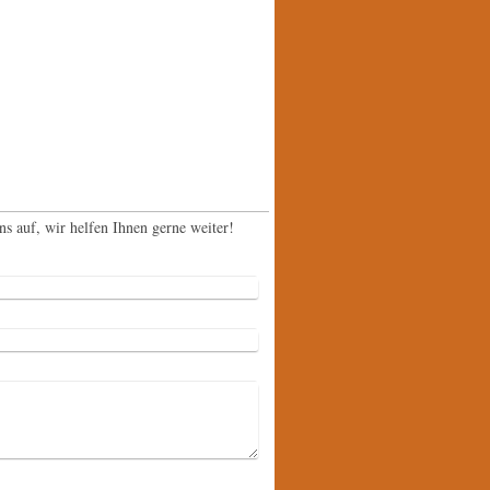
 auf, wir helfen Ihnen gerne weiter!