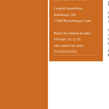
Leopold Immobilien
Klaushagen 20a
17268
Boitzenburger Land
Rufen Sie einfach an unter
039 889 / 55 12 30
oder nutzen Sie unser
Kontaktformular
.