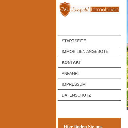
STARTSEITE
IMMOBILIEN ANGEBOTE
KONTAKT
ANFAHRT
IMPRESSUM
DATENSCHUTZ
Hier finden Sie uns