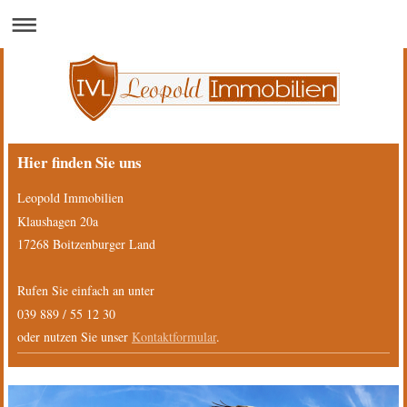
Hier finden Sie uns
Leopold Immobilien
Klaushagen 20a
17268
Boitzenburger Land
Rufen Sie einfach an unter
039 889 / 55 12 30
oder nutzen Sie unser
Kontaktformular
.