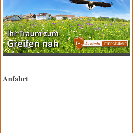
Anfahrt